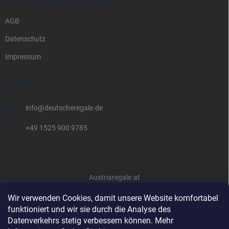
RECHTLICHE INFORMATIONEN
AGB
Datenschutz
Impressum
KONTAKT
info
@
deutscheregale.de
+49 1525 900 9785
Austriaregale.at
Wir verwenden Cookies, damit unsere Website komfortabel
funktioniert und wir sie durch die Analyse des
Datenverkehrs stetig verbessern können. Mehr