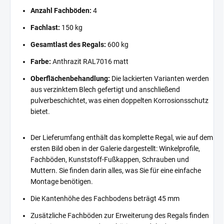
Anzahl Fachböden:
4
Fachlast:
150 kg
Gesamtlast des Regals:
600 kg
Farbe:
Anthrazit RAL7016 matt
Oberflächenbehandlung:
Die lackierten Varianten werden
aus verzinktem Blech gefertigt und anschließend
pulverbeschichtet, was einen doppelten Korrosionsschutz
bietet.
Der Lieferumfang enthält das komplette Regal, wie auf dem
ersten Bild oben in der Galerie dargestellt: Winkelprofile,
Fachböden, Kunststoff-Fußkappen, Schrauben und
Muttern. Sie finden darin alles, was Sie für eine einfache
Montage benötigen.
Die Kantenhöhe des Fachbodens beträgt 45 mm
Zusätzliche Fachböden zur Erweiterung des Regals finden