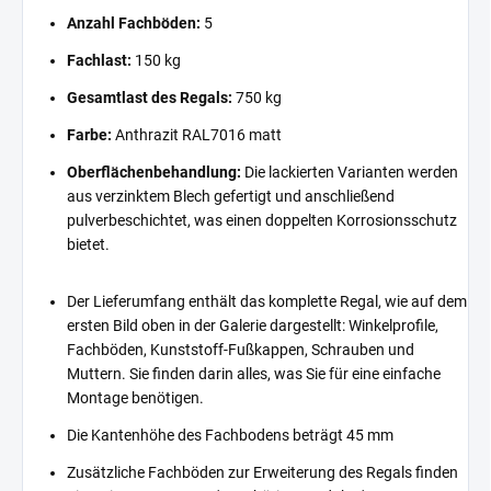
Anzahl Fachböden:
5
Fachlast:
150 kg
Gesamtlast des Regals:
750 kg
Farbe:
Anthrazit RAL7016 matt
Oberflächenbehandlung:
Die lackierten Varianten werden
aus verzinktem Blech gefertigt und anschließend
pulverbeschichtet, was einen doppelten Korrosionsschutz
bietet.
Der Lieferumfang enthält das komplette Regal, wie auf dem
ersten Bild oben in der Galerie dargestellt: Winkelprofile,
Fachböden, Kunststoff-Fußkappen, Schrauben und
Muttern. Sie finden darin alles, was Sie für eine einfache
Montage benötigen.
Die Kantenhöhe des Fachbodens beträgt 45 mm
Zusätzliche Fachböden zur Erweiterung des Regals finden