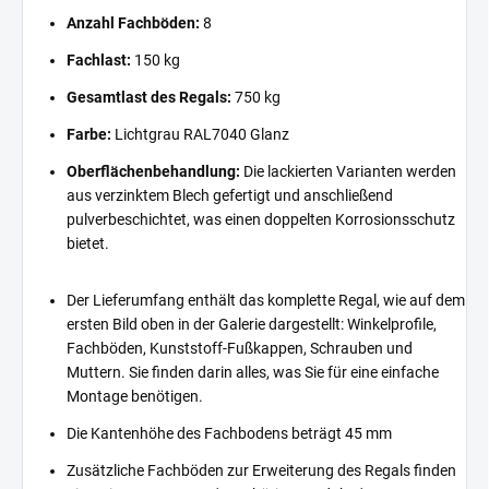
Anzahl Fachböden:
8
Fachlast:
150 kg
Gesamtlast des Regals:
750 kg
Farbe:
Lichtgrau RAL7040 Glanz
Oberflächenbehandlung:
Die lackierten Varianten werden
aus verzinktem Blech gefertigt und anschließend
pulverbeschichtet, was einen doppelten Korrosionsschutz
bietet.
Der Lieferumfang enthält das komplette Regal, wie auf dem
ersten Bild oben in der Galerie dargestellt: Winkelprofile,
Fachböden, Kunststoff-Fußkappen, Schrauben und
Muttern. Sie finden darin alles, was Sie für eine einfache
Montage benötigen.
Die Kantenhöhe des Fachbodens beträgt 45 mm
Zusätzliche Fachböden zur Erweiterung des Regals finden