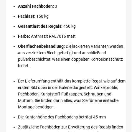
Anzahl Fachböden:
3
Fachlast:
150 kg
Gesamtlast des Regals:
450 kg
Farbe:
Anthrazit RAL7016 matt
Oberflächenbehandlung:
Die lackierten Varianten werden
aus verzinktem Blech gefertigt und anschließend
pulverbeschichtet, was einen doppelten Korrosionsschutz
bietet.
Der Lieferumfang enthält das komplette Regal, wie auf dem
ersten Bild oben in der Galerie dargestellt: Winkelprofile,
Fachböden, Kunststoff-Fußkappen, Schrauben und
Muttern. Sie finden darin alles, was Sie für eine einfache
Montage benötigen.
Die Kantenhöhe des Fachbodens beträgt 45 mm
Zusätzliche Fachböden zur Erweiterung des Regals finden