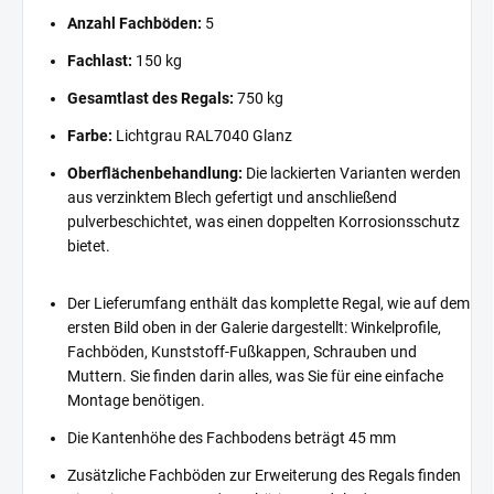
Anzahl Fachböden:
5
Fachlast:
150 kg
Gesamtlast des Regals:
750 kg
Farbe:
Lichtgrau RAL7040 Glanz
Oberflächenbehandlung:
Die lackierten Varianten werden
aus verzinktem Blech gefertigt und anschließend
pulverbeschichtet, was einen doppelten Korrosionsschutz
bietet.
Der Lieferumfang enthält das komplette Regal, wie auf dem
ersten Bild oben in der Galerie dargestellt: Winkelprofile,
Fachböden, Kunststoff-Fußkappen, Schrauben und
Muttern. Sie finden darin alles, was Sie für eine einfache
Montage benötigen.
Die Kantenhöhe des Fachbodens beträgt 45 mm
Zusätzliche Fachböden zur Erweiterung des Regals finden