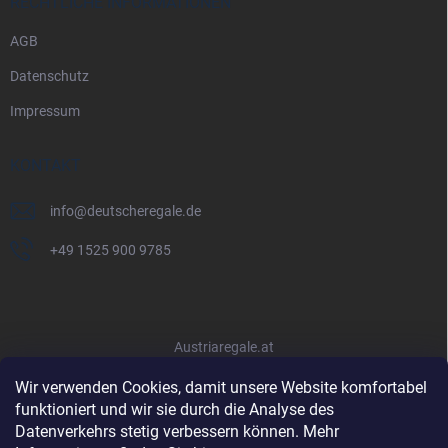
RECHTLICHE INFORMATIONEN
AGB
Datenschutz
Impressum
KONTAKT
info
@
deutscheregale.de
+49 1525 900 9785
Austriaregale.at
Wir verwenden Cookies, damit unsere Website komfortabel
funktioniert und wir sie durch die Analyse des
Datenverkehrs stetig verbessern können. Mehr