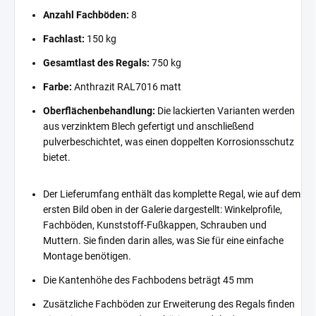
Anzahl Fachböden:
8
Fachlast:
150 kg
Gesamtlast des Regals:
750 kg
Farbe:
Anthrazit RAL7016 matt
Oberflächenbehandlung:
Die lackierten Varianten werden
aus verzinktem Blech gefertigt und anschließend
pulverbeschichtet, was einen doppelten Korrosionsschutz
bietet.
Der Lieferumfang enthält das komplette Regal, wie auf dem
ersten Bild oben in der Galerie dargestellt: Winkelprofile,
Fachböden, Kunststoff-Fußkappen, Schrauben und
Muttern. Sie finden darin alles, was Sie für eine einfache
Montage benötigen.
Die Kantenhöhe des Fachbodens beträgt 45 mm
Zusätzliche Fachböden zur Erweiterung des Regals finden