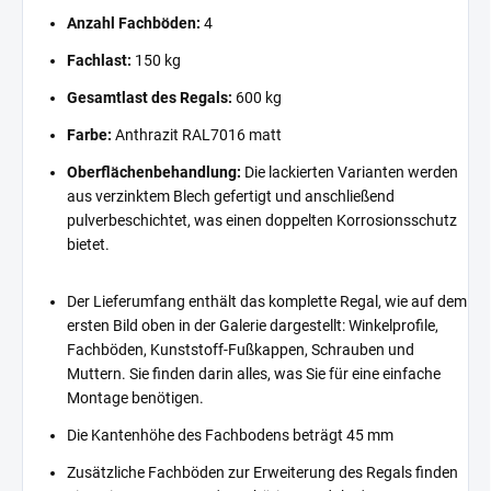
Anzahl Fachböden:
4
Fachlast:
150 kg
Gesamtlast des Regals:
600 kg
Farbe:
Anthrazit RAL7016 matt
Oberflächenbehandlung:
Die lackierten Varianten werden
aus verzinktem Blech gefertigt und anschließend
pulverbeschichtet, was einen doppelten Korrosionsschutz
bietet.
Der Lieferumfang enthält das komplette Regal, wie auf dem
ersten Bild oben in der Galerie dargestellt: Winkelprofile,
Fachböden, Kunststoff-Fußkappen, Schrauben und
Muttern. Sie finden darin alles, was Sie für eine einfache
Montage benötigen.
Die Kantenhöhe des Fachbodens beträgt 45 mm
Zusätzliche Fachböden zur Erweiterung des Regals finden