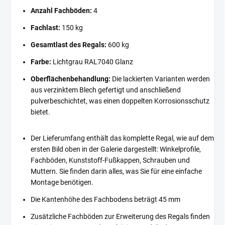
Anzahl Fachböden:
4
Fachlast:
150 kg
Gesamtlast des Regals:
600 kg
Farbe:
Lichtgrau RAL7040 Glanz
Oberflächenbehandlung:
Die lackierten Varianten werden
aus verzinktem Blech gefertigt und anschließend
pulverbeschichtet, was einen doppelten Korrosionsschutz
bietet.
Der Lieferumfang enthält das komplette Regal, wie auf dem
ersten Bild oben in der Galerie dargestellt: Winkelprofile,
Fachböden, Kunststoff-Fußkappen, Schrauben und
Muttern. Sie finden darin alles, was Sie für eine einfache
Montage benötigen.
Die Kantenhöhe des Fachbodens beträgt 45 mm
Zusätzliche Fachböden zur Erweiterung des Regals finden