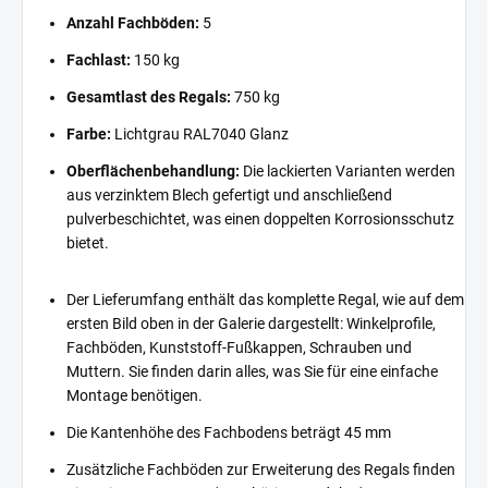
Anzahl Fachböden:
5
Fachlast:
150 kg
Gesamtlast des Regals:
750 kg
Farbe:
Lichtgrau RAL7040 Glanz
Oberflächenbehandlung:
Die lackierten Varianten werden
aus verzinktem Blech gefertigt und anschließend
pulverbeschichtet, was einen doppelten Korrosionsschutz
bietet.
Der Lieferumfang enthält das komplette Regal, wie auf dem
ersten Bild oben in der Galerie dargestellt: Winkelprofile,
Fachböden, Kunststoff-Fußkappen, Schrauben und
Muttern. Sie finden darin alles, was Sie für eine einfache
Montage benötigen.
Die Kantenhöhe des Fachbodens beträgt 45 mm
Zusätzliche Fachböden zur Erweiterung des Regals finden