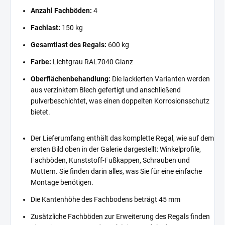
Anzahl Fachböden:
4
Fachlast:
150 kg
Gesamtlast des Regals:
600 kg
Farbe:
Lichtgrau RAL7040 Glanz
Oberflächenbehandlung:
Die lackierten Varianten werden
aus verzinktem Blech gefertigt und anschließend
pulverbeschichtet, was einen doppelten Korrosionsschutz
bietet.
Der Lieferumfang enthält das komplette Regal, wie auf dem
ersten Bild oben in der Galerie dargestellt: Winkelprofile,
Fachböden, Kunststoff-Fußkappen, Schrauben und
Muttern. Sie finden darin alles, was Sie für eine einfache
Montage benötigen.
Die Kantenhöhe des Fachbodens beträgt 45 mm
Zusätzliche Fachböden zur Erweiterung des Regals finden