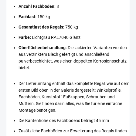
Anzahl Fachböden:
8
Fachlast:
150 kg
Gesamtlast des Regals:
750 kg
Farbe:
Lichtgrau RAL7040 Glanz
Oberflächenbehandlung:
Die lackierten Varianten werden
aus verzinktem Blech gefertigt und anschließend
pulverbeschichtet, was einen doppelten Korrosionsschutz
bietet.
Der Lieferumfang enthält das komplette Regal, wie auf dem
ersten Bild oben in der Galerie dargestellt: Winkelprofile,
Fachböden, Kunststoff-Fußkappen, Schrauben und
Muttern. Sie finden darin alles, was Sie für eine einfache
Montage benötigen.
Die Kantenhöhe des Fachbodens beträgt 45 mm
Zusätzliche Fachböden zur Erweiterung des Regals finden