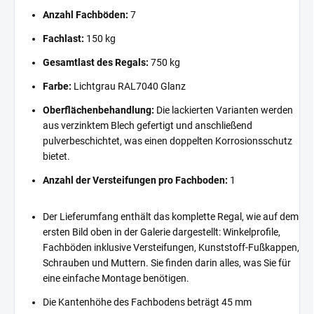
Anzahl Fachböden:
7
Fachlast:
150 kg
Gesamtlast des Regals:
750 kg
Farbe:
Lichtgrau RAL7040 Glanz
Oberflächenbehandlung:
Die lackierten Varianten werden
aus verzinktem Blech gefertigt und anschließend
pulverbeschichtet, was einen doppelten Korrosionsschutz
bietet.
Anzahl der Versteifungen pro Fachboden:
1
Der Lieferumfang enthält das komplette Regal, wie auf dem
ersten Bild oben in der Galerie dargestellt: Winkelprofile,
Fachböden inklusive Versteifungen, Kunststoff-Fußkappen,
Schrauben und Muttern. Sie finden darin alles, was Sie für
eine einfache Montage benötigen.
Die Kantenhöhe des Fachbodens beträgt 45 mm