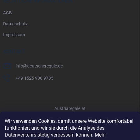
RECHTLICHE INFORMATIONEN
AGB
Datenschutz
Impressum
KONTAKT
info
@
deutscheregale.de
+49 1525 900 9785
Austriaregale.at
Wir verwenden Cookies, damit unsere Website komfortabel
funktioniert und wir sie durch die Analyse des
Datenverkehrs stetig verbessern können. Mehr