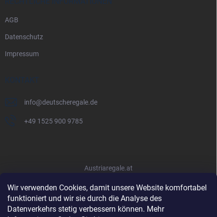
RECHTLICHE INFORMATIONEN
AGB
Datenschutz
Impressum
KONTAKT
info
@
deutscheregale.de
+49 1525 900 9785
Austriaregale.at
Wir verwenden Cookies, damit unsere Website komfortabel
funktioniert und wir sie durch die Analyse des
Datenverkehrs stetig verbessern können. Mehr