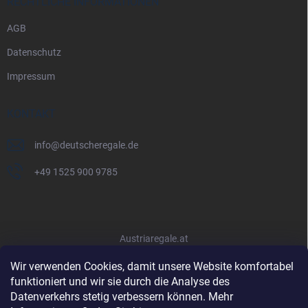
RECHTLICHE INFORMATIONEN
AGB
Datenschutz
Impressum
KONTAKT
info
@
deutscheregale.de
+49 1525 900 9785
Austriaregale.at
Wir verwenden Cookies, damit unsere Website komfortabel
funktioniert und wir sie durch die Analyse des
Datenverkehrs stetig verbessern können. Mehr