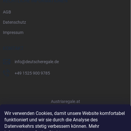
RECHTLICHE INFORMATIONEN
AGB
Datenschutz
Impressum
KONTAKT
info
@
deutscheregale.de
+49 1525 900 9785
Austriaregale.at
Wir verwenden Cookies, damit unsere Website komfortabel
funktioniert und wir sie durch die Analyse des
Datenverkehrs stetig verbessern können. Mehr