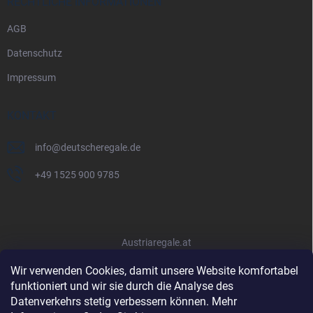
RECHTLICHE INFORMATIONEN
AGB
Datenschutz
Impressum
KONTAKT
info
@
deutscheregale.de
+49 1525 900 9785
Austriaregale.at
Wir verwenden Cookies, damit unsere Website komfortabel
funktioniert und wir sie durch die Analyse des
Datenverkehrs stetig verbessern können. Mehr