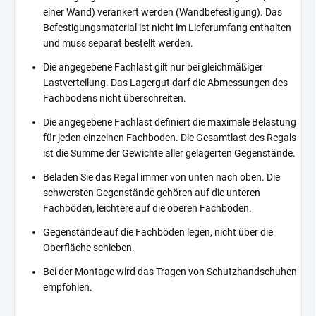
einer Wand) verankert werden (Wandbefestigung). Das
Befestigungsmaterial ist nicht im Lieferumfang enthalten
und muss separat bestellt werden.
Die angegebene Fachlast gilt nur bei gleichmäßiger
Lastverteilung. Das Lagergut darf die Abmessungen des
Fachbodens nicht überschreiten.
Die angegebene Fachlast definiert die maximale Belastung
für jeden einzelnen Fachboden. Die Gesamtlast des Regals
ist die Summe der Gewichte aller gelagerten Gegenstände.
Beladen Sie das Regal immer von unten nach oben. Die
schwersten Gegenstände gehören auf die unteren
Fachböden, leichtere auf die oberen Fachböden.
Gegenstände auf die Fachböden legen, nicht über die
Oberfläche schieben.
Bei der Montage wird das Tragen von Schutzhandschuhen
empfohlen.