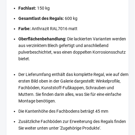
Fachlast:
150 kg
Gesamtlast des Regals:
600 kg
Farbe:
Anthrazit RAL7016 matt
Oberflächenbehandlung:
Die lackierten Varianten werden
aus verzinktem Blech gefertigt und anschließend
pulverbeschichtet, was einen doppelten Korrosionsschutz
bietet.
Der Lieferumfang enthält das komplette Regal, wie auf dem
ersten Bild oben in der Galerie dargestellt: Winkelprofile,
Fachböden, Kunststoff-Fußkappen, Schrauben und
Muttern. Sie finden darin alles, was Sie für eine einfache
Montage benötigen.
Die Kantenhöhe des Fachbodens beträgt 45 mm
Zusätzliche Fachböden zur Erweiterung des Regals finden
Sie weiter unten unter 'Zugehörige Produkte'.