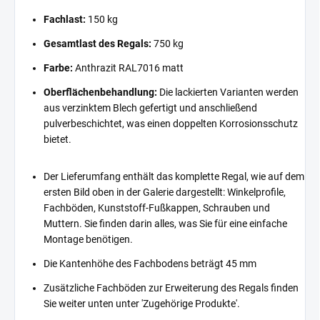
Fachlast:
150 kg
Gesamtlast des Regals:
750 kg
Farbe:
Anthrazit RAL7016 matt
Oberflächenbehandlung:
Die lackierten Varianten werden
aus verzinktem Blech gefertigt und anschließend
pulverbeschichtet, was einen doppelten Korrosionsschutz
bietet.
Der Lieferumfang enthält das komplette Regal, wie auf dem
ersten Bild oben in der Galerie dargestellt: Winkelprofile,
Fachböden, Kunststoff-Fußkappen, Schrauben und
Muttern. Sie finden darin alles, was Sie für eine einfache
Montage benötigen.
Die Kantenhöhe des Fachbodens beträgt 45 mm
Zusätzliche Fachböden zur Erweiterung des Regals finden
Sie weiter unten unter 'Zugehörige Produkte'.