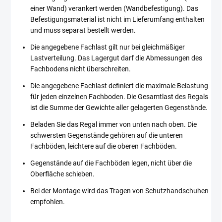
einer Wand) verankert werden (Wandbefestigung). Das
Befestigungsmaterial ist nicht im Lieferumfang enthalten
und muss separat bestellt werden.
Die angegebene Fachlast gilt nur bei gleichmäßiger
Lastverteilung. Das Lagergut darf die Abmessungen des
Fachbodens nicht überschreiten.
Die angegebene Fachlast definiert die maximale Belastung
für jeden einzelnen Fachboden. Die Gesamtlast des Regals
ist die Summe der Gewichte aller gelagerten Gegenstände.
Beladen Sie das Regal immer von unten nach oben. Die
schwersten Gegenstände gehören auf die unteren
Fachböden, leichtere auf die oberen Fachböden.
Gegenstände auf die Fachböden legen, nicht über die
Oberfläche schieben.
Bei der Montage wird das Tragen von Schutzhandschuhen
empfohlen.