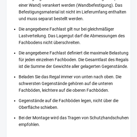
einer Wand) verankert werden (Wandbefestigung). Das
Befestigungsmaterial ist nicht im Lieferumfang enthalten
und muss separat bestellt werden.
Die angegebene Fachlast gilt nur bei gleichmäßiger
Lastverteilung. Das Lagergut darf die Abmessungen des
Fachbodens nicht überschreiten.
Die angegebene Fachlast definiert die maximale Belastung
für jeden einzelnen Fachboden. Die Gesamtlast des Regals
ist die Summe der Gewichte aller gelagerten Gegenstände.
Beladen Sie das Regal immer von unten nach oben. Die
schwersten Gegenstände gehören auf die unteren
Fachböden, leichtere auf die oberen Fachböden.
Gegenstände auf die Fachböden legen, nicht über die
Oberfläche schieben.
Bei der Montage wird das Tragen von Schutzhandschuhen
empfohlen.