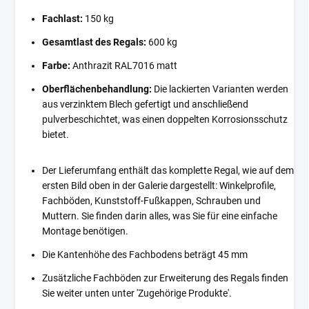
Fachlast:
150 kg
Gesamtlast des Regals:
600 kg
Farbe:
Anthrazit RAL7016 matt
Oberflächenbehandlung:
Die lackierten Varianten werden
aus verzinktem Blech gefertigt und anschließend
pulverbeschichtet, was einen doppelten Korrosionsschutz
bietet.
Der Lieferumfang enthält das komplette Regal, wie auf dem
ersten Bild oben in der Galerie dargestellt: Winkelprofile,
Fachböden, Kunststoff-Fußkappen, Schrauben und
Muttern. Sie finden darin alles, was Sie für eine einfache
Montage benötigen.
Die Kantenhöhe des Fachbodens beträgt 45 mm
Zusätzliche Fachböden zur Erweiterung des Regals finden
Sie weiter unten unter 'Zugehörige Produkte'.