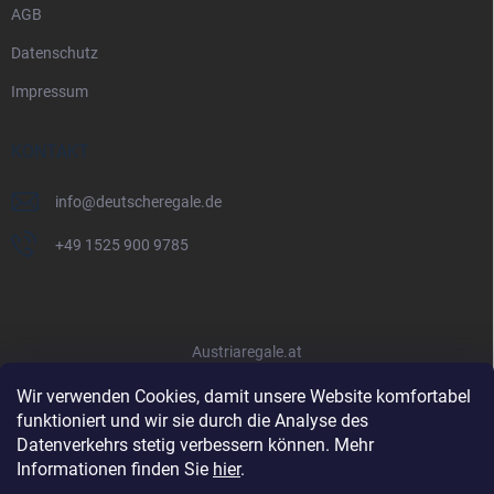
AGB
Datenschutz
Impressum
KONTAKT
info
@
deutscheregale.de
+49 1525 900 9785
Austriaregale.at
Wir verwenden Cookies, damit unsere Website komfortabel
funktioniert und wir sie durch die Analyse des
Datenverkehrs stetig verbessern können. Mehr
Informationen finden Sie
hier
.