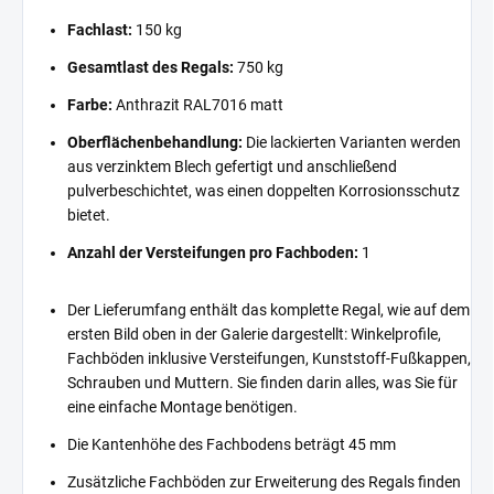
Fachlast:
150 kg
Gesamtlast des Regals:
750 kg
Farbe:
Anthrazit RAL7016 matt
Oberflächenbehandlung:
Die lackierten Varianten werden
aus verzinktem Blech gefertigt und anschließend
pulverbeschichtet, was einen doppelten Korrosionsschutz
bietet.
Anzahl der Versteifungen pro Fachboden:
1
Der Lieferumfang enthält das komplette Regal, wie auf dem
ersten Bild oben in der Galerie dargestellt: Winkelprofile,
Fachböden inklusive Versteifungen, Kunststoff-Fußkappen,
Schrauben und Muttern. Sie finden darin alles, was Sie für
eine einfache Montage benötigen.
Die Kantenhöhe des Fachbodens beträgt 45 mm
Zusätzliche Fachböden zur Erweiterung des Regals finden