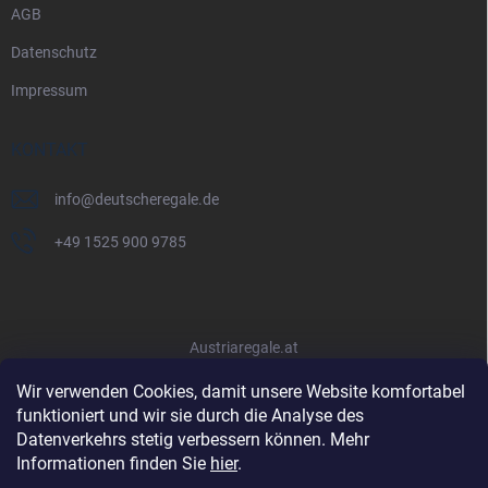
AGB
Datenschutz
Impressum
KONTAKT
info
@
deutscheregale.de
+49 1525 900 9785
Austriaregale.at
Wir verwenden Cookies, damit unsere Website komfortabel
funktioniert und wir sie durch die Analyse des
Datenverkehrs stetig verbessern können. Mehr
Informationen finden Sie
hier
.