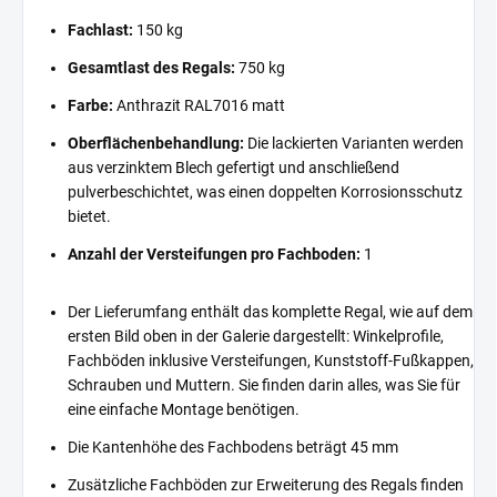
Fachlast:
150 kg
Gesamtlast des Regals:
750 kg
Farbe:
Anthrazit RAL7016 matt
Oberflächenbehandlung:
Die lackierten Varianten werden
aus verzinktem Blech gefertigt und anschließend
pulverbeschichtet, was einen doppelten Korrosionsschutz
bietet.
Anzahl der Versteifungen pro Fachboden:
1
Der Lieferumfang enthält das komplette Regal, wie auf dem
ersten Bild oben in der Galerie dargestellt: Winkelprofile,
Fachböden inklusive Versteifungen, Kunststoff-Fußkappen,
Schrauben und Muttern. Sie finden darin alles, was Sie für
eine einfache Montage benötigen.
Die Kantenhöhe des Fachbodens beträgt 45 mm
Zusätzliche Fachböden zur Erweiterung des Regals finden