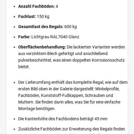
Anzahl Fachböden:
4
Fachlast:
150 kg
Gesamtlast des Regals:
600 kg
Farbe:
Lichtgrau RAL7040 Glanz
Oberflächenbehandlung:
Die lackierten Varianten werden
aus verzinktem Blech gefertigt und anschließend
pulverbeschichtet, was einen doppelten Korrosionsschutz
bietet.
Der Lieferumfang enthält das komplette Regal, wie auf dem
ersten Bild oben in der Galerie dargestellt: Winkelprofile,
Fachböden, Kunststoff-Fußkappen, Schrauben und
Muttern. Sie finden darin alles, was Sie für eine einfache
Montage benötigen.
Die Kantenhöhe des Fachbodens beträgt 45 mm
Zusätzliche Fachböden zur Erweiterung des Regals finden