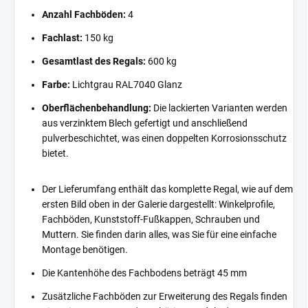
Anzahl Fachböden:
4
Fachlast:
150 kg
Gesamtlast des Regals:
600 kg
Farbe:
Lichtgrau RAL7040 Glanz
Oberflächenbehandlung:
Die lackierten Varianten werden
aus verzinktem Blech gefertigt und anschließend
pulverbeschichtet, was einen doppelten Korrosionsschutz
bietet.
Der Lieferumfang enthält das komplette Regal, wie auf dem
ersten Bild oben in der Galerie dargestellt: Winkelprofile,
Fachböden, Kunststoff-Fußkappen, Schrauben und
Muttern. Sie finden darin alles, was Sie für eine einfache
Montage benötigen.
Die Kantenhöhe des Fachbodens beträgt 45 mm
Zusätzliche Fachböden zur Erweiterung des Regals finden