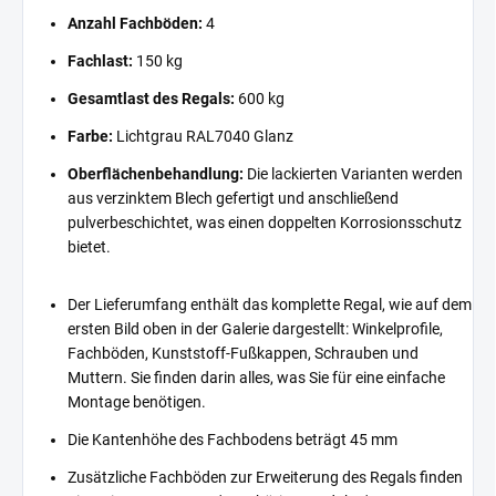
Anzahl Fachböden:
4
Fachlast:
150 kg
Gesamtlast des Regals:
600 kg
Farbe:
Lichtgrau RAL7040 Glanz
Oberflächenbehandlung:
Die lackierten Varianten werden
aus verzinktem Blech gefertigt und anschließend
pulverbeschichtet, was einen doppelten Korrosionsschutz
bietet.
Der Lieferumfang enthält das komplette Regal, wie auf dem
ersten Bild oben in der Galerie dargestellt: Winkelprofile,
Fachböden, Kunststoff-Fußkappen, Schrauben und
Muttern. Sie finden darin alles, was Sie für eine einfache
Montage benötigen.
Die Kantenhöhe des Fachbodens beträgt 45 mm
Zusätzliche Fachböden zur Erweiterung des Regals finden