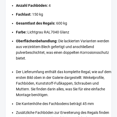
Anzahl Fachböden:
4
Fachlast:
150 kg
Gesamtlast des Regals:
600 kg
Farbe:
Lichtgrau RAL7040 Glanz
Oberflächenbehandlung:
Die lackierten Varianten werden
aus verzinktem Blech gefertigt und anschließend
pulverbeschichtet, was einen doppelten Korrosionsschutz
bietet.
Der Lieferumfang enthält das komplette Regal, wie auf dem
ersten Bild oben in der Galerie dargestellt: Winkelprofile,
Fachböden, Kunststoff-Fußkappen, Schrauben und
Muttern. Sie finden darin alles, was Sie für eine einfache
Montage benötigen.
Die Kantenhöhe des Fachbodens beträgt 45 mm
Zusätzliche Fachböden zur Erweiterung des Regals finden