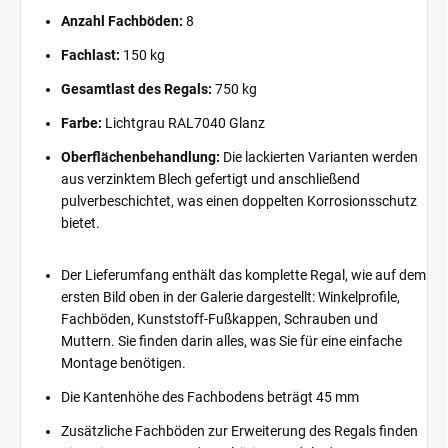
Anzahl Fachböden:
8
Fachlast:
150 kg
Gesamtlast des Regals:
750 kg
Farbe:
Lichtgrau RAL7040 Glanz
Oberflächenbehandlung:
Die lackierten Varianten werden
aus verzinktem Blech gefertigt und anschließend
pulverbeschichtet, was einen doppelten Korrosionsschutz
bietet.
Der Lieferumfang enthält das komplette Regal, wie auf dem
ersten Bild oben in der Galerie dargestellt: Winkelprofile,
Fachböden, Kunststoff-Fußkappen, Schrauben und
Muttern. Sie finden darin alles, was Sie für eine einfache
Montage benötigen.
Die Kantenhöhe des Fachbodens beträgt 45 mm
Zusätzliche Fachböden zur Erweiterung des Regals finden