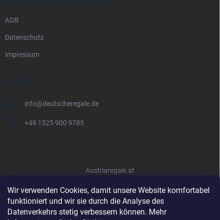
RECHTLICHE INFORMATIONEN
AGB
Datenschutz
Impressum
KONTAKT
info
@
deutscheregale.de
+49 1525 900 9785
Austriaregale.at
Wir verwenden Cookies, damit unsere Website komfortabel
funktioniert und wir sie durch die Analyse des
Datenverkehrs stetig verbessern können. Mehr