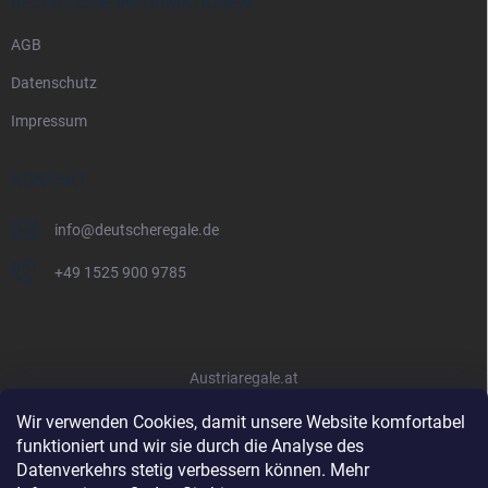
RECHTLICHE INFORMATIONEN
AGB
Datenschutz
Impressum
KONTAKT
info
@
deutscheregale.de
+49 1525 900 9785
Austriaregale.at
Wir verwenden Cookies, damit unsere Website komfortabel
funktioniert und wir sie durch die Analyse des
Datenverkehrs stetig verbessern können. Mehr