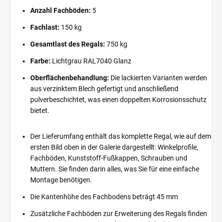
Anzahl Fachböden:
5
Fachlast:
150 kg
Gesamtlast des Regals:
750 kg
Farbe:
Lichtgrau RAL7040 Glanz
Oberflächenbehandlung:
Die lackierten Varianten werden
aus verzinktem Blech gefertigt und anschließend
pulverbeschichtet, was einen doppelten Korrosionsschutz
bietet.
Der Lieferumfang enthält das komplette Regal, wie auf dem
ersten Bild oben in der Galerie dargestellt: Winkelprofile,
Fachböden, Kunststoff-Fußkappen, Schrauben und
Muttern. Sie finden darin alles, was Sie für eine einfache
Montage benötigen.
Die Kantenhöhe des Fachbodens beträgt 45 mm
Zusätzliche Fachböden zur Erweiterung des Regals finden