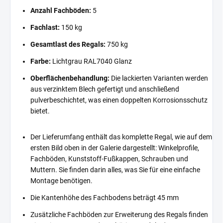
Anzahl Fachböden:
5
Fachlast:
150 kg
Gesamtlast des Regals:
750 kg
Farbe:
Lichtgrau RAL7040 Glanz
Oberflächenbehandlung:
Die lackierten Varianten werden
aus verzinktem Blech gefertigt und anschließend
pulverbeschichtet, was einen doppelten Korrosionsschutz
bietet.
Der Lieferumfang enthält das komplette Regal, wie auf dem
ersten Bild oben in der Galerie dargestellt: Winkelprofile,
Fachböden, Kunststoff-Fußkappen, Schrauben und
Muttern. Sie finden darin alles, was Sie für eine einfache
Montage benötigen.
Die Kantenhöhe des Fachbodens beträgt 45 mm
Zusätzliche Fachböden zur Erweiterung des Regals finden