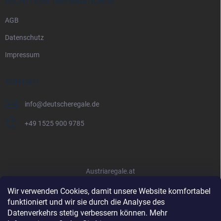
RECHTLICHE INFORMATIONEN
AGB
Datenschutz
Impressum
KONTAKT
info
@
deutscheregale.de
+49 1525 900 9785
Austriaregale.at
Wir verwenden Cookies, damit unsere Website komfortabel
funktioniert und wir sie durch die Analyse des
Datenverkehrs stetig verbessern können. Mehr