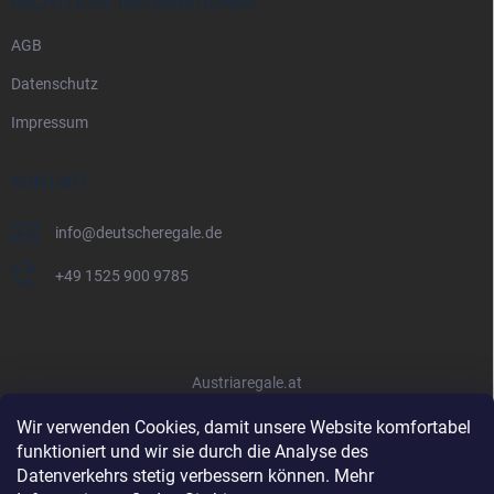
RECHTLICHE INFORMATIONEN
AGB
Datenschutz
Impressum
KONTAKT
info
@
deutscheregale.de
+49 1525 900 9785
Austriaregale.at
Wir verwenden Cookies, damit unsere Website komfortabel
funktioniert und wir sie durch die Analyse des
Datenverkehrs stetig verbessern können. Mehr