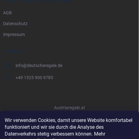
RECHTLICHE INFORMATIONEN
AGB
Datenschutz
Impressum
KONTAKT
info
@
deutscheregale.de
+49 1525 900 9785
Austriaregale.at
Wir verwenden Cookies, damit unsere Website komfortabel
funktioniert und wir sie durch die Analyse des
Datenverkehrs stetig verbessern können. Mehr