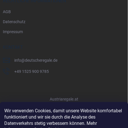
RECHTLICHE INFORMATIONEN
AGB
Datenschutz
Impressum
KONTAKT
info
@
deutscheregale.de
+49 1525 900 9785
Austriaregale.at
Wir verwenden Cookies, damit unsere Website komfortabel
funktioniert und wir sie durch die Analyse des
Datenverkehrs stetig verbessern können. Mehr