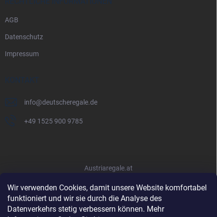
RECHTLICHE INFORMATIONEN
AGB
Datenschutz
Impressum
KONTAKT
info
@
deutscheregale.de
+49 1525 900 9785
Austriaregale.at
Wir verwenden Cookies, damit unsere Website komfortabel
funktioniert und wir sie durch die Analyse des
Datenverkehrs stetig verbessern können. Mehr