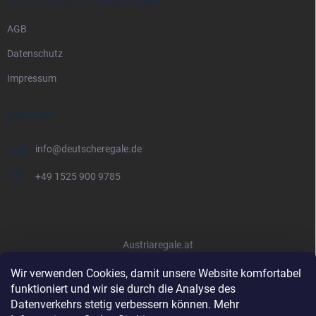
RECHTLICHE INFORMATIONEN
AGB
Datenschutz
Impressum
KONTAKT
info
@
deutscheregale.de
+49 1525 900 9785
Austriaregale.at
Wir verwenden Cookies, damit unsere Website komfortabel
funktioniert und wir sie durch die Analyse des
Datenverkehrs stetig verbessern können. Mehr