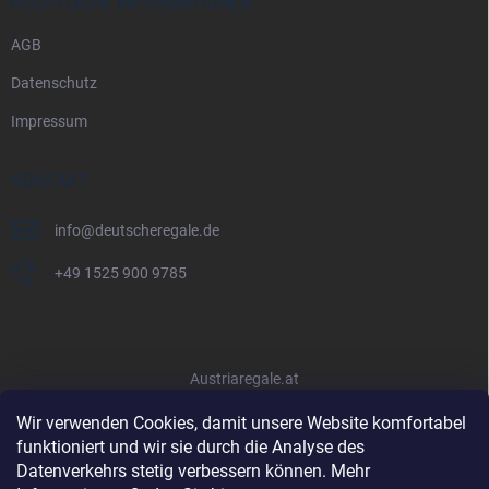
RECHTLICHE INFORMATIONEN
AGB
Datenschutz
Impressum
KONTAKT
info
@
deutscheregale.de
+49 1525 900 9785
Austriaregale.at
Wir verwenden Cookies, damit unsere Website komfortabel
funktioniert und wir sie durch die Analyse des
Datenverkehrs stetig verbessern können. Mehr